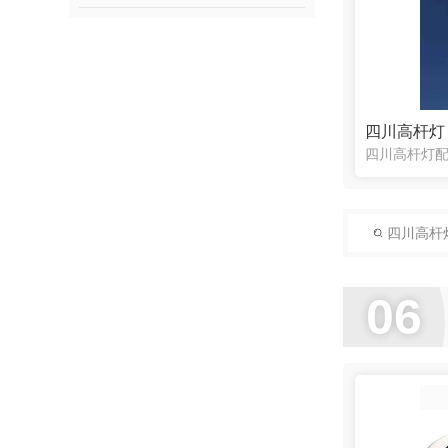
四川高杆灯
四川高杆
06