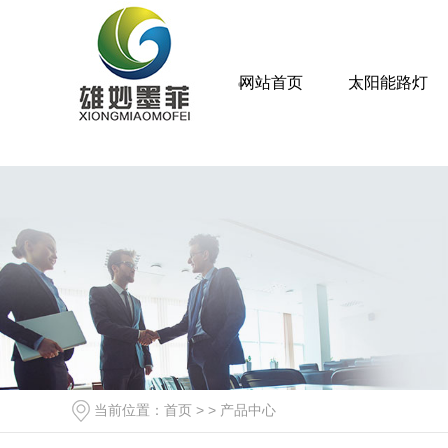
网站首页
太阳能路灯
当前位置：
首页
> >
产品中心