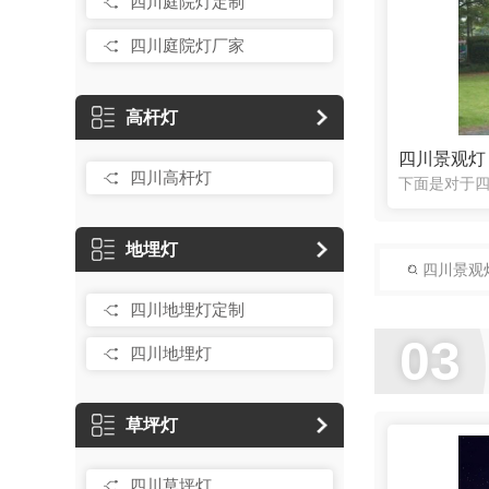
四川庭院灯定制
四川庭院灯厂家
高杆灯
四川景观灯
四川高杆灯
地埋灯
四川景观
四川地埋灯定制
03
四川地埋灯
草坪灯
四川草坪灯