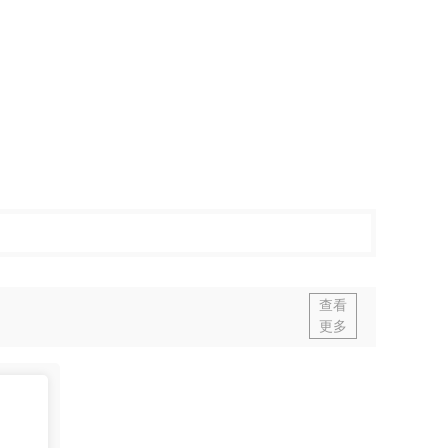
查看
更多