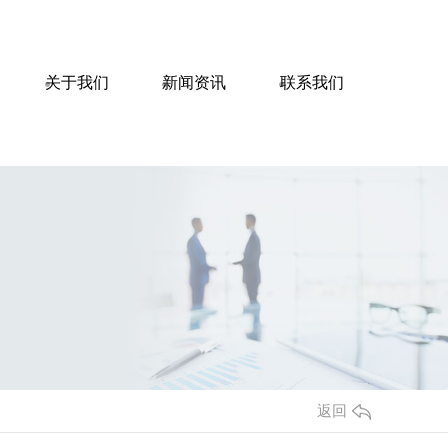
关于我们
新闻资讯
联系我们
返回