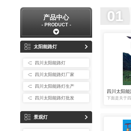
01
产品中心
PRODUCT
太阳能路灯
四川太阳能路灯
四川太阳能路灯厂家
四川太阳能路灯生产
四川太阳能
四川太阳能路灯批发
景观灯