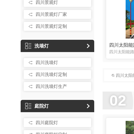
四川景观灯
四川景观灯厂家
四川景观灯定制
四川太阳能
洗墙灯
四川洗墙灯
四川洗墙灯定制
四川太阳
四川洗墙灯生产
02
庭院灯
四川庭院灯