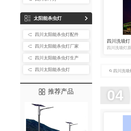
太阳能杀虫灯
四川太阳能杀虫灯配件
四川洗墙灯
四川太阳能杀虫灯厂家
四川太阳能杀虫灯生产
四川太阳能杀虫灯
四川洗墙
04
推荐产品