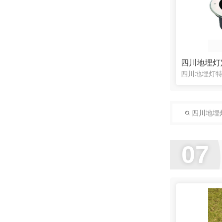
四川地埋灯
四川地埋
07