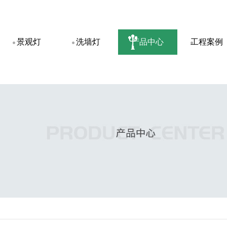
景观灯
洗墙灯
产品中心
工程案例