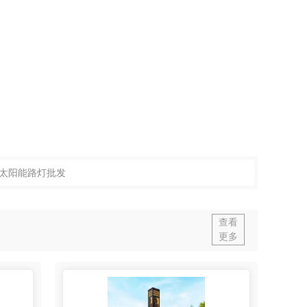
太阳能路灯批发
查看
更多