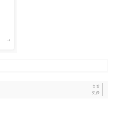
查看
更多